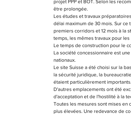
projet PPP et BOT. Selon les recom
être prolongée.
Les études et travaux préparatoires
délai maximum de 30 mois. Sur ce tot
premiers corridors et 12 mois à la 
temps, les mêmes travaux pour les
Le temps de construction pour le co
La société concessionnaire est une 
nationaux.
Le site Suisse a été choisi sur la 
la sécurité juridique, la bureaucrati
étaient particulièrement importants
D'autres emplacements ont été excl
d'acceptation et de l'hostilité à la 
Toutes les mesures sont mises en
plus élevées. Une redevance de con