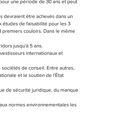
pour une période de 30 ans et peut
ns devraient être achevés dans un
 études de faisabilité pour les 3
s 3 premiers couloirs. Dans le même
idors jusqu'à 5 ans.
vestisseurs internationaux et
 sociétés de conseil. Entre autres,
tionale et le soutien de l'État
ue de sécurité juridique, du manque
 aux normes environnementales les